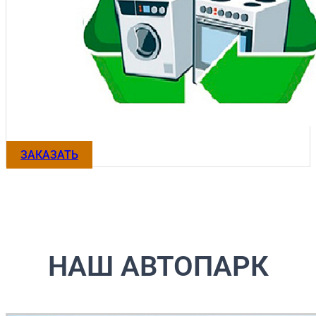
ЗАКАЗАТЬ
НАШ АВТОПАРК