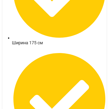
Ширина 175 см