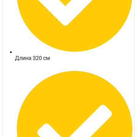
Длина 320 см