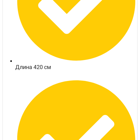
Длина 420 см