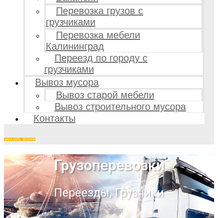
Перевозка грузов с
грузчиками
Перевозка мебели
Калининград
Переезд по городу с
грузчиками
Вывоз мусора
Вывоз старой мебели
Вывоз строительного мусора
Контакты
ЗАКАЗАТЬ ЗВОНОК
Грузоперевозки
Переезды, Грузчики