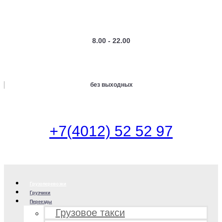
8.00 - 22.00
без выходных
+7(4012) 52 52 97
Грузоперевозки
Грузчики
Переезды
Грузовое такси