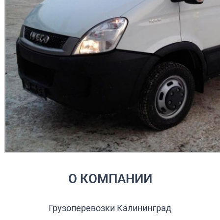
О КОМПАНИИ
Грузоперевозки Калининград