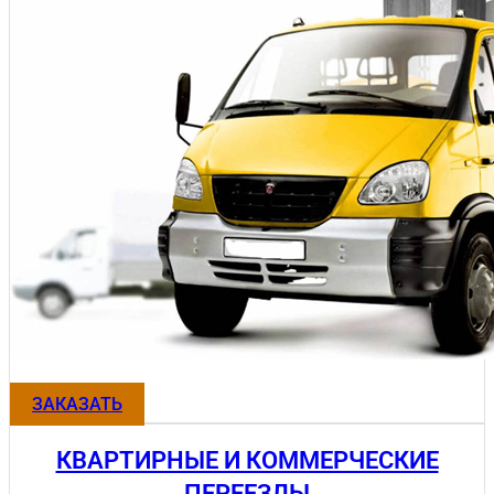
ЗАКАЗАТЬ
КВАРТИРНЫЕ И КОММЕРЧЕСКИЕ
ПЕРЕЕЗДЫ