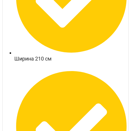
Ширина 210 см