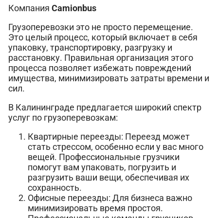
Компания
Сamionbus
Грузоперевозки это не просто перемещение.
Это целый процесс, который включает в себя
упаковку, транспортировку, разгрузку и
расстановку. Правильная организация этого
процесса позволяет избежать повреждений
имущества, минимизировать затраты времени и
сил.
В Калининграде предлагается широкий спектр
услуг по грузоперевозкам:
Квартирные переезды: Переезд может
стать стрессом, особенно если у вас много
вещей. Профессиональные грузчики
помогут вам упаковать, погрузить и
разгрузить ваши вещи, обеспечивая их
сохранность.
Офисные переезды: Для бизнеса важно
минимизировать время простоя.