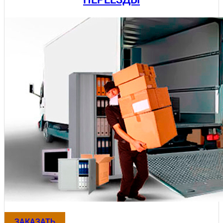
ЗАКАЗАТЬ