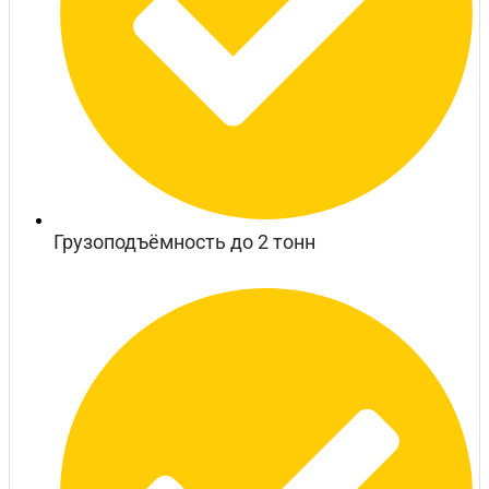
Грузоподъёмность до 2 тонн