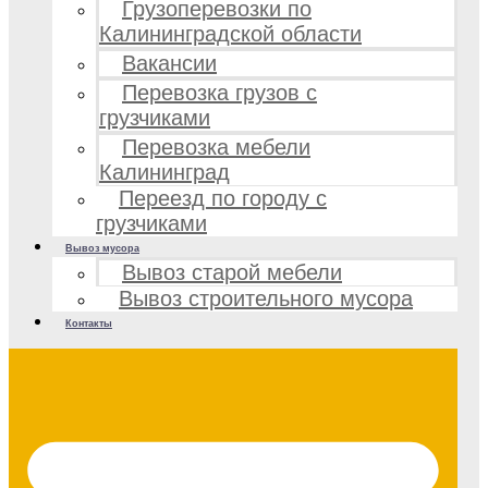
Грузоперевозки по
Калининградской области
Вакансии
Перевозка грузов с
грузчиками
Перевозка мебели
Калининград
Переезд по городу с
грузчиками
Вывоз мусора
Вывоз старой мебели
Вывоз строительного мусора
Контакты