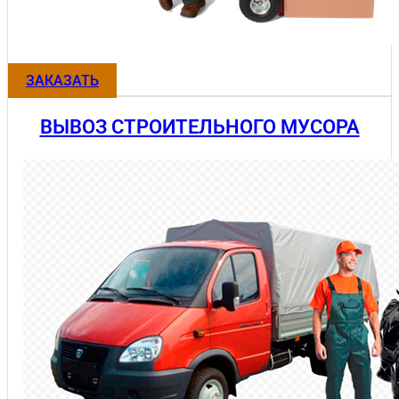
ЗАКАЗАТЬ
ВЫВОЗ СТРОИТЕЛЬНОГО МУСОРА