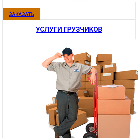
ЗАКАЗАТЬ
УСЛУГИ ГРУЗЧИКОВ