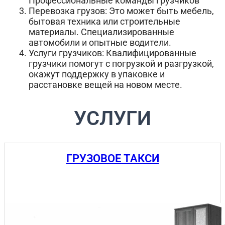
Профессиональные команды грузчиков
Перевозка грузов: Это может быть мебель,
бытовая техника или строительные
материалы. Специализированные
автомобили и опытные водители.
Услуги грузчиков: Квалифицированные
грузчики помогут с погрузкой и разгрузкой,
окажут поддержку в упаковке и
расстановке вещей на новом месте.
УСЛУГИ
ГРУЗОВОЕ ТАКСИ