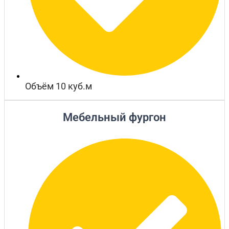
Объём 10 куб.м
Мебельный фургон