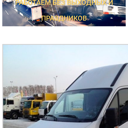
РАБОТАЕМ БЕЗ ВЫХОДНЫХ И
ПРАЗДНИКОВ