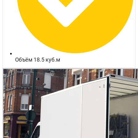
Объём 18.5 куб.м