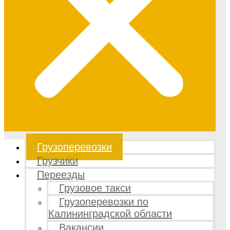
Грузоперевозки
Грузчики
Переезды
Грузовое такси
Грузоперевозки по
Калининградской области
Вакансии