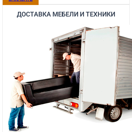
ДОСТАВКА МЕБЕЛИ И ТЕХНИКИ