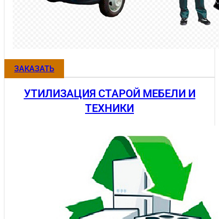
ЗАКАЗАТЬ
УТИЛИЗАЦИЯ СТАРОЙ МЕБЕЛИ И
ТЕХНИКИ