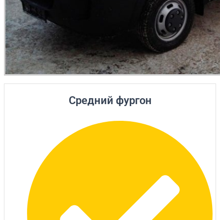
Средний фургон