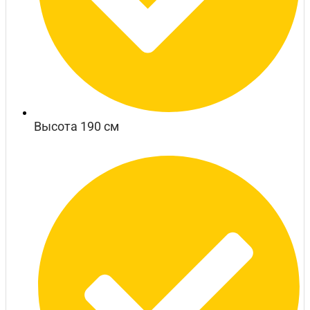
Высота 190 см