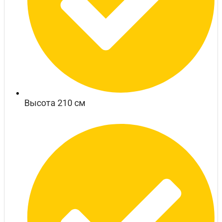
Высота 210 см