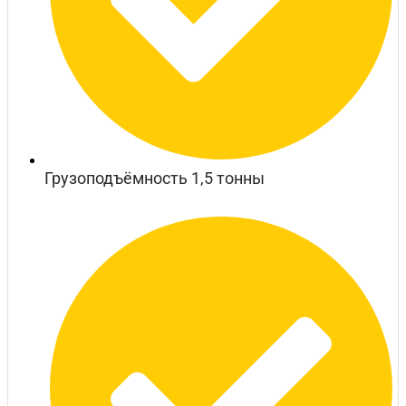
Грузоподъёмность 1,5 тонны