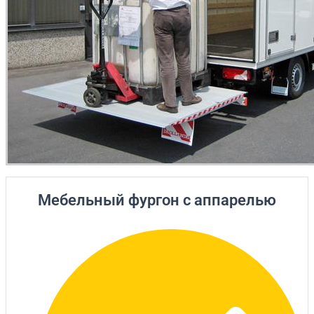
Мебельный фургон с аппарелью