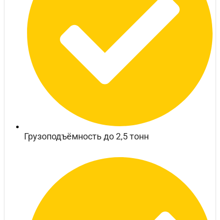
Грузоподъёмность до 2,5 тонн