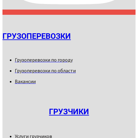
ГРУЗОПЕРЕВОЗКИ
Грузоперевозки по городу
Грузоперевозки по области
Вакансии
ГРУЗЧИКИ
Услуги грузчиков