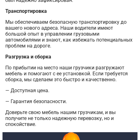
был надежно зафиксирован.
Транспортировка
Мы обеспечиваем безопасную транспортировку до
вашего нового адреса. Наши водители имеют
большой опыт в управлении грузовыми
автомобилями и знают, как избежать потенциальных
проблем на дороге.
Разгрузка и сборка
По прибытии на место наши грузчики разгружают
мебель и помогают с ее установкой. Если требуется
сборка, мы сделаем это быстро и качественно.
— Доступная цена.
— Гарантия безопасности.
Доверьте свою мебель нашим грузчикам, и вы
получите не только надежную перевозку, но и
спокойствие.