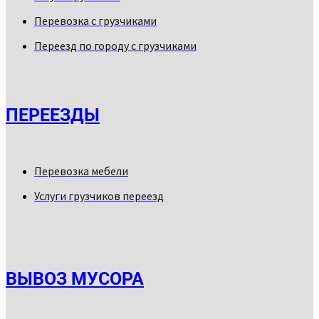
Перевозка с грузчиками
Переезд по городу с грузчиками
ПЕРЕЕЗДЫ
Перевозка мебели
Услуги грузчиков переезд
ВЫВОЗ МУСОРА