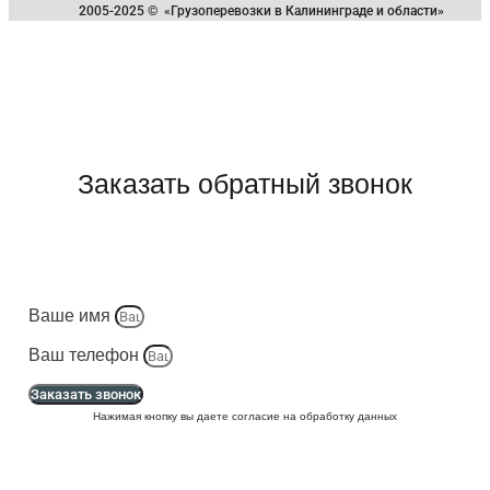
2005-2025 © «Грузоперевозки в Калининграде и области»
Заказать обратный звонок
Ваше имя
Ваш телефон
Заказать звонок
Нажимая кнопку вы даете согласие на обработку данных