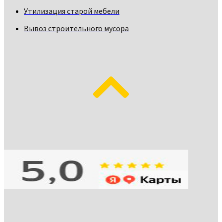
Утилизация старой мебели
Вывоз строительного мусора