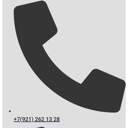
+7(921) 262 13 28