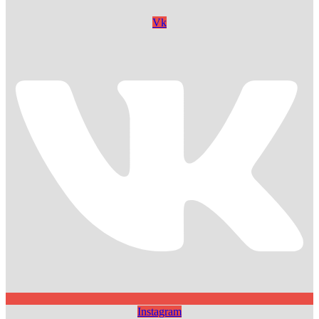
Vk
Instagram