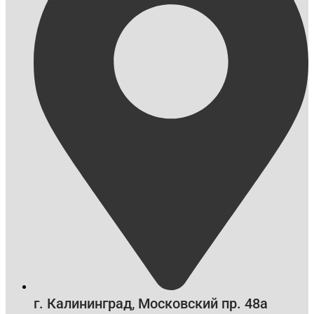
г. Калининград, Московский пр. 48а