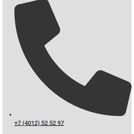
+7 (4012) 52 52 97