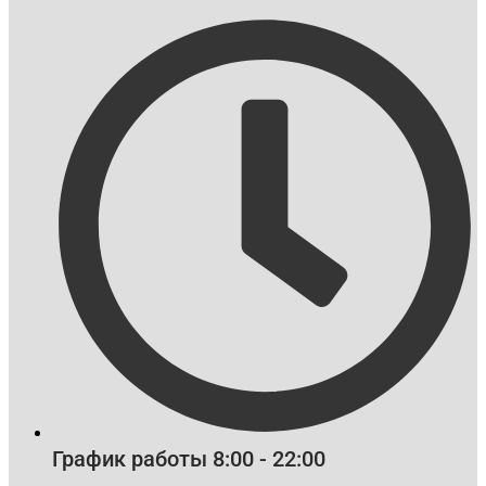
График работы 8:00 - 22:00