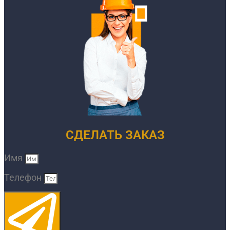
СДЕЛАТЬ ЗАКАЗ
Имя
Телефон