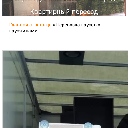
Квартирный переезд
Главная страница
»
Перевозка грузов с
грузчиками