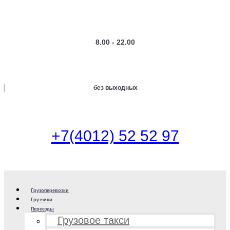
8.00 - 22.00
без выходных
+7(4012) 52 52 97
Грузоперевозки
Грузчики
Переезды
Грузовое такси