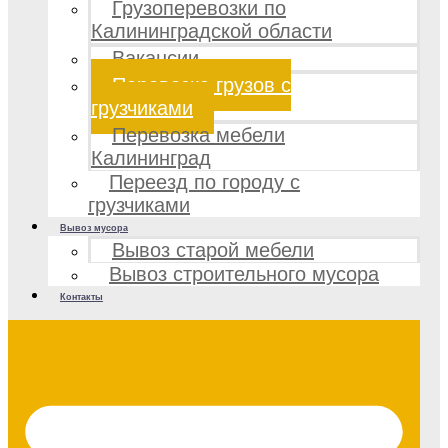
Грузоперевозки по
Калининградской области
Вакансии
Перевозка грузов с
грузчиками
Перевозка мебели
Калининград
Переезд по городу с
грузчиками
Вывоз мусора
Вывоз старой мебели
Вывоз строительного мусора
Контакты