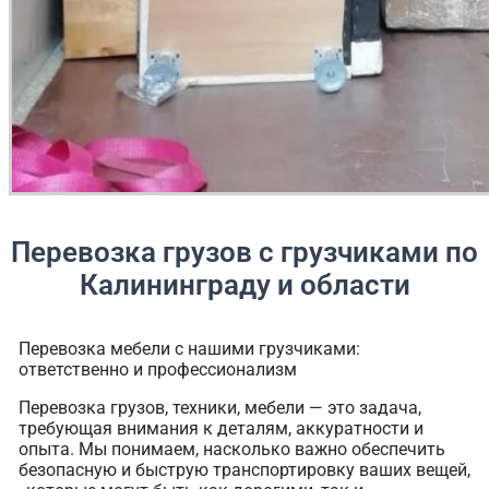
Перевозка грузов с грузчиками по
Калининграду и области
Перевозка мебели с нашими грузчиками:
ответственно и профессионализм
Перевозка грузов, техники, мебели — это задача,
требующая внимания к деталям, аккуратности и
опыта. Мы понимаем, насколько важно обеспечить
безопасную и быструю транспортировку ваших вещей,