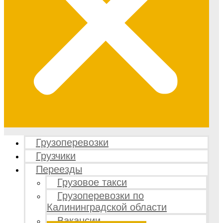
Грузоперевозки
Грузчики
Переезды
Грузовое такси
Грузоперевозки по
Калининградской области
Вакансии