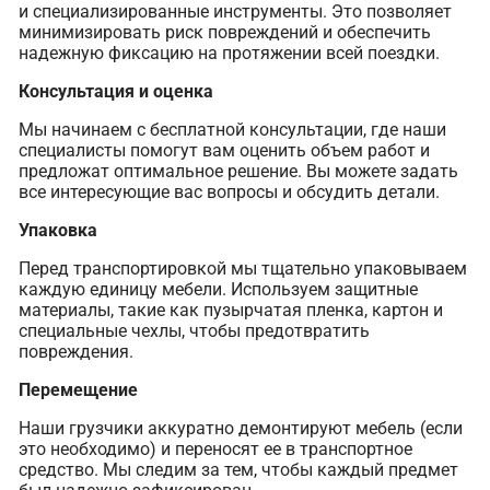
и специализированные инструменты. Это позволяет
минимизировать риск повреждений и обеспечить
надежную фиксацию на протяжении всей поездки.
Консультация и оценка
Мы начинаем с бесплатной консультации, где наши
специалисты помогут вам оценить объем работ и
предложат оптимальное решение. Вы можете задать
все интересующие вас вопросы и обсудить детали.
Упаковка
Перед транспортировкой мы тщательно упаковываем
каждую единицу мебели. Используем защитные
материалы, такие как пузырчатая пленка, картон и
специальные чехлы, чтобы предотвратить
повреждения.
Перемещение
Наши грузчики аккуратно демонтируют мебель (если
это необходимо) и переносят ее в транспортное
средство. Мы следим за тем, чтобы каждый предмет