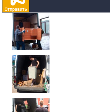
Отправить