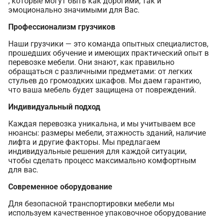
, которые могут быть как дорогими, так и
эмоционально значимыми для Вас.
Профессионализм грузчиков
Наши грузчики — это команда опытных специалистов,
прошедших обучение и имеющих практический опыт в
перевозке мебели. Они знают, как правильно
обращаться с различными предметами: от легких
стульев до громоздких шкафов. Мы даем гарантию,
что ваша мебель будет защищена от повреждений.
Индивидуальный подход
Каждая перевозка уникальна, и мы учитываем все
нюансы: размеры мебели, этажность зданий, наличие
лифта и другие факторы. Мы предлагаем
индивидуальные решения для каждой ситуации,
чтобы сделать процесс максимально комфортным
для вас.
Современное оборудование
Для безопасной транспортировки мебели мы
используем качественное упаковочное оборудование